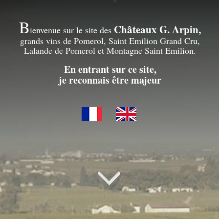
B
Châteaux G. Arpin,
ienvenue sur le site des
grands vins de Pomerol, Saint Emilion Grand Cru,
Lalande de Pomerol et Montagne Saint Emilion.
En entrant sur ce site,
je reconnais être majeur